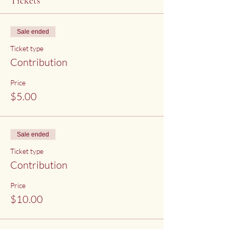
Tickets
Sale ended
Ticket type
Contribution
Price
$5.00
Sale ended
Ticket type
Contribution
Price
$10.00